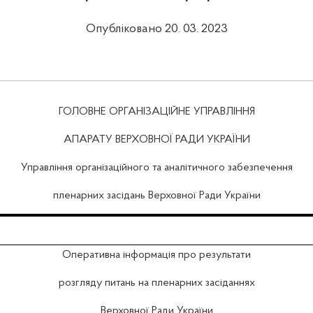
Опубліковано 20. 03. 2023
ГОЛОВНЕ ОРГАНІЗАЦІЙНЕ УПРАВЛІННЯ
АПАРАТУ ВЕРХОВНОЇ РАДИ УКРАЇНИ
Управління організаційного та аналітичного забезпечення
пленарних засідань Верховної Ради України
Оперативна інформація про результати
розгляду питань на пленарних засіданнях
Верховної Ради України