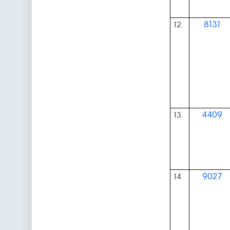
8131
12.
4409
13.
9027
14.