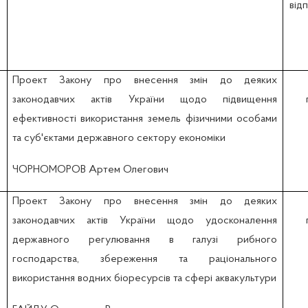
відп
Проект Закону про внесення змін до деяких
законодавчих актів України щодо підвищення
ефективності використання земель фізичними особами
та суб'єктами державного сектору економіки
ЧОРНОМОРОВ Артем Олегович
Проект Закону про внесення змін до деяких
законодавчих актів України щодо удосконалення
державного регулювання в галузі рибного
господарства, збереження та раціонального
використання водних біоресурсів та сфері аквакультури