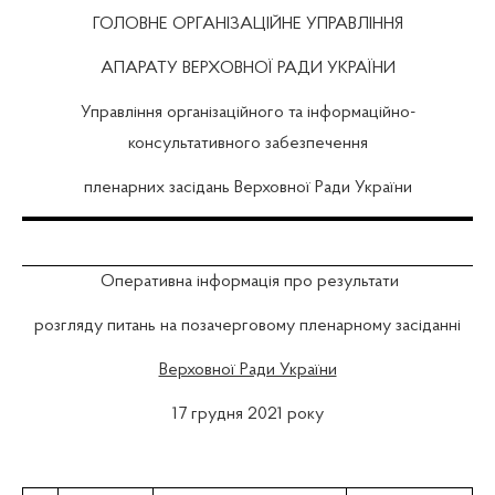
ГОЛОВНЕ ОРГАНІЗАЦІЙНЕ УПРАВЛІННЯ
АПАРАТУ ВЕРХОВНОЇ РАДИ УКРАЇНИ
Управління організаційного та інформаційно-
консультативного забезпечення
пленарних засідань Верховної Ради України
Оперативна інформація про результати
розгляду питань на позачерговому пленарному засіданні
Верховної Ради України
17 грудня 2021 року