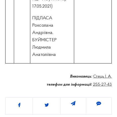
17.05.2021)
ПІДЛАСА
Роксолана
Андріївна,
БУЙМІСТЕР
Людмила
Анатоліївна
Виконавець:
Стець І. А.
телефон для інформації:
255-27-43
Поділитись