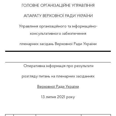
ГОЛОВНЕ ОРГАНІЗАЦІЙНЕ УПРАВЛІННЯ
АПАРАТУ ВЕРХОВНОЇ РАДИ УКРАЇНИ
Управління організаційного та інформаційно-
консультативного забезпечення
пленарних засідань Верховної Ради України
Оперативна інформація про результати
розгляду питань на пленарних засіданнях
Верховної Ради України
13 липня 2021 року