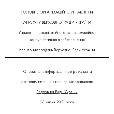
ГОЛОВНЕ ОРГАНІЗАЦІЙНЕ УПРАВЛІННЯ
АПАРАТУ ВЕРХОВНОЇ РАДИ УКРАЇНИ
Управління організаційного та інформаційно-
консультативного забезпечення
пленарних засідань Верховної Ради України
Оперативна інформація про результати
розгляду питань на пленарних засіданнях
Верховної Ради України
28 квiтня 2021 року