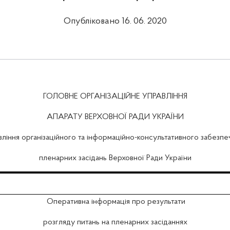
Опубліковано 16. 06. 2020
ГОЛОВНЕ ОРГАНІЗАЦІЙНЕ УПРАВЛІННЯ
АПАРАТУ ВЕРХОВНОЇ РАДИ УКРАЇНИ
вління організаційного та інформаційно-консультативного забезпе
пленарних засідань Верховної Ради України
Оперативна інформація про результати
розгляду питань на пленарних засіданнях