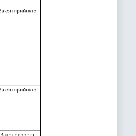
Закон прийнято
Закон прийнято
Законопроект