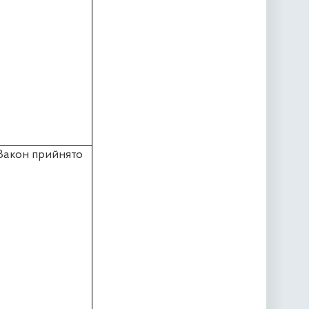
Закон прийнято