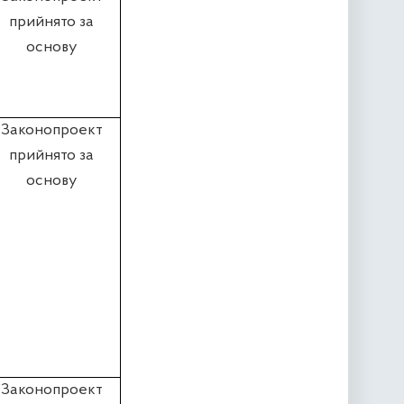
прийнято за
основу
Законопроект
прийнято за
основу
Законопроект