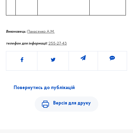
Виконавець:
Панасенко А.М.
телефон для інформації:
255-27-43
Поділитись
Повернутись до публікацій
Версія для друку