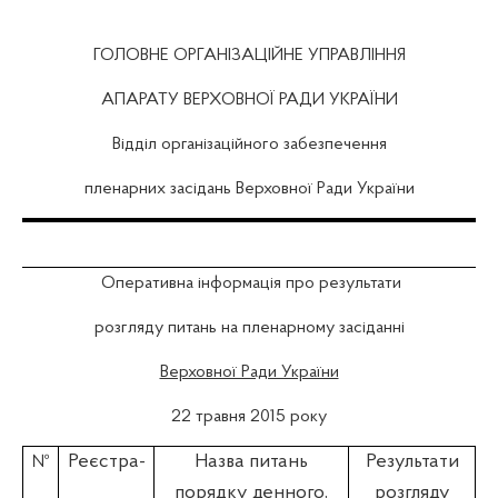
ГОЛОВНЕ ОРГАНІЗАЦІЙНЕ УПРАВЛІННЯ
АПАРАТУ ВЕРХОВНОЇ РАДИ УКРАЇНИ
Відділ організаційного забезпечення
пленарних засідань Верховної Ради України
Оперативна інформація про результати
розгляду питань на пленарному засіданні
Верховної Ради України
22 травня 2015 року
Реєстра-
Назва питань
Результати
№
порядку денного,
розгляду