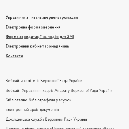
Управління з питань звернень громадян
Електронна форма звернення
Форма акредитації на подію для ЗМІ
Електронний кабінет громадянина
Контакти
Вебсайти комітетів Верховної Ради України
Вебсайт Управління кадрів Апарату Верховної Ради України
Бібліотечно-бібліографічні ресурси
Електронний архів документів
Дослідницька служба Верховної Ради України