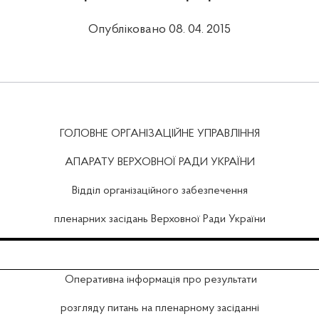
Опубліковано 08. 04. 2015
ГОЛОВНЕ ОРГАНІЗАЦІЙНЕ УПРАВЛІННЯ
АПАРАТУ ВЕРХОВНОЇ РАДИ УКРАЇНИ
Відділ організаційного забезпечення
пленарних засідань Верховної Ради України
Оперативна інформація про результати
розгляду питань на пленарному засіданні