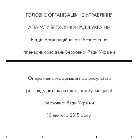
ГОЛОВНЕ ОРГАНІЗАЦІЙНЕ УПРАВЛІННЯ
АПАРАТУ ВЕРХОВНОЇ РАДИ УКРАЇНИ
Відділ організаційного забезпечення
пленарних засідань Верховної Ради України
Оперативна інформація про результати
розгляду питань на пленарному засіданні
Верховної Ради України
10 лютого 2015 року