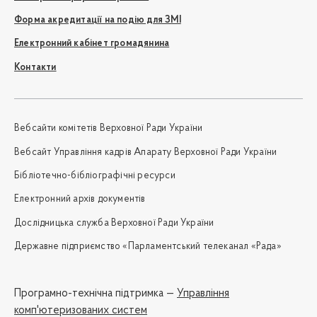
Форма акредитації на подію для ЗМІ
Електронний кабінет громадянина
Контакти
Вебсайти комітетів Верховної Ради України
Вебсайт Управління кадрів Апарату Верховної Ради України
Бібліотечно-бібліографічні ресурси
Електронний архів документів
Дослідницька служба Верховної Ради України
Державне підприємство «Парламентський телеканал «Рада»
Програмно-технічна підтримка —
Управління
комп'ютеризованих систем