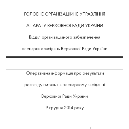
ГОЛОВНЕ ОРГАНІЗАЦІЙНЕ УПРАВЛІННЯ
АПАРАТУ ВЕРХОВНОЇ РАДИ УКРАЇНИ
Відділ організаційного забезпечення
пленарних засідань Верховної Ради України
Оперативна інформація про результати
розгляду питань на пленарному засіданні
Верховної Ради України
9 грудня 2014 року