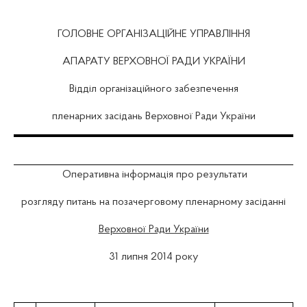
ГОЛОВНЕ ОРГАНІЗАЦІЙНЕ УПРАВЛІННЯ
АПАРАТУ ВЕРХОВНОЇ РАДИ УКРАЇНИ
Відділ організаційного забезпечення
пленарних засідань Верховної Ради України
Оперативна інформація про результати
розгляду питань на позачерговому пленарному засіданні
Верховної Ради України
31 липня 2014 року