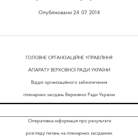
Опубліковано 24. 07. 2014
ГОЛОВНЕ ОРГАНІЗАЦІЙНЕ УПРАВЛІННЯ
АПАРАТУ ВЕРХОВНОЇ РАДИ УКРАЇНИ
Відділ організаційного забезпечення
пленарних засідань Верховної Ради України
Оперативна інформація про результати
розгляду питань на пленарних засіданнях