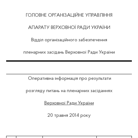
ГОЛОВНЕ ОРГАНІЗАЦІЙНЕ УПРАВЛІННЯ
АПАРАТУ ВЕРХОВНОЇ РАДИ УКРАЇНИ
Відділ організаційного забезпечення
пленарних засідань Верховної Ради України
Оперативна інформація про результати
розгляду питань на пленарних засіданнях
Верховної Ради України
20 травня 2014 року