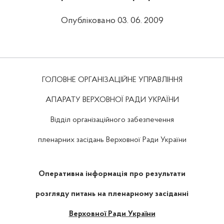
Опубліковано 03. 06. 2009
ГОЛОВНЕ ОРГАНІЗАЦІЙНЕ УПРАВЛІННЯ
АПАРАТУ ВЕРХОВНОЇ РАДИ УКРАЇНИ
Відділ організаційного забезпечення
пленарних засідань Верховної Ради України
Оперативна інформація про результати
розгляду питань на пленарному засіданні
Верховної Ради України