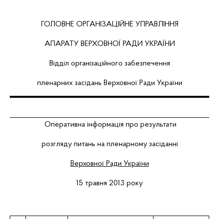
ГОЛОВНЕ ОРГАНІЗАЦІЙНЕ УПРАВЛІННЯ
АПАРАТУ ВЕРХОВНОЇ РАДИ УКРАЇНИ
Відділ організаційного забезпечення
пленарних засідань Верховної Ради України
Оперативна інформація про результати
розгляду питань на пленарному засіданні
Верховної Ради України
15 травня 2013 року