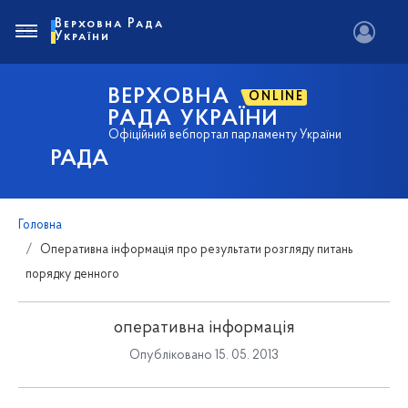
Верховна Рада
України
ВЕРХОВНА
ONLINE
РАДА УКРАЇНИ
Офіційний вебпортал парламенту України
РАДА
Головна
Оперативна інформація про результати розгляду питань
порядку денного
оперативна інформація
Опубліковано 15. 05. 2013