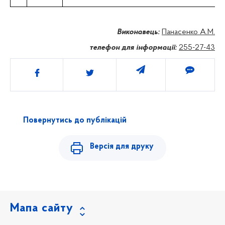
Виконавець:
Панасенко А.М.
телефон для інформації:
255-27-43
Поділитись
Повернутись до публікацій
Версія для друку
Мапа сайту