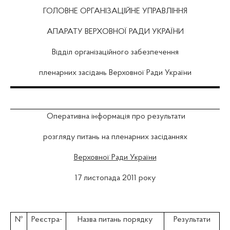
ГОЛОВНЕ ОРГАНІЗАЦІЙНЕ УПРАВЛІННЯ
АПАРАТУ ВЕРХОВНОЇ РАДИ УКРАЇНИ
Відділ організаційного забезпечення
пленарних засідань Верховної Ради України
Оперативна інформація про результати
розгляду питань на пленарних засіданнях
Верховної Ради України
17 листопада 2011 року
№
Реєстра-
Назва питань порядку
Результати