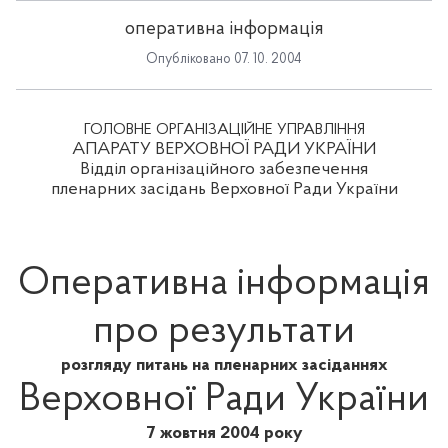
оперативна інформація
Опубліковано 07. 10. 2004
ГОЛОВНЕ ОРГАНІЗАЦІЙНЕ УПРАВЛІННЯ
АПАРАТУ ВЕРХОВНОЇ РАДИ УКРАЇНИ
Відділ організаційного забезпечення
пленарних засідань Верховної Ради України
Оперативна інформація
про результати
розгляду питань на пленарних засіданнях
Верховної Ради України
7 жовтня 2004 року