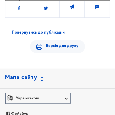
Поділитись
Повернутись до публікацій
Версія для друку
Мапа сайту
Українською
Фейсбук