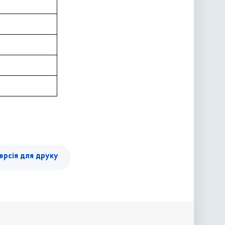
ерсія для друку