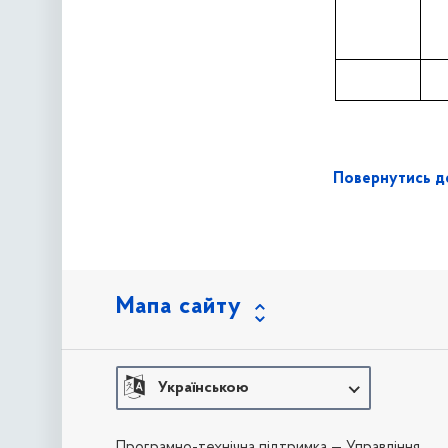
Повернутись до
Мапа сайту
Українською