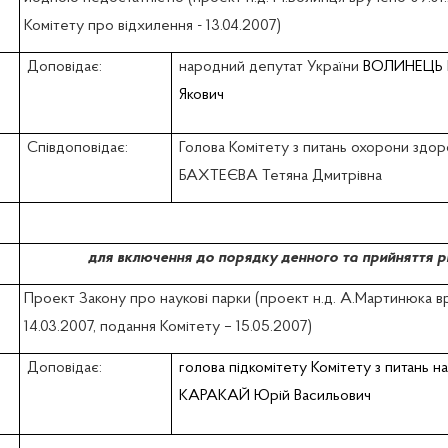
Комітету про відхилення - 13.04.2007)
Доповідає:
народний депутат України
ВОЛИНЕЦЬ 
Якович
Співдоповідає:
Голова Комітету з питань охорони здор
БАХТЕЄВА Тетяна Дмитрівна
для включення до порядку денного та прийняття р
Проект Закону про наукові парки (проект н.д. А.Мартинюка 
14.03.2007, подання Комітету – 15.05.2007)
Доповідає:
голова підкомітету Комітету з питань на
КАРАКАЙ Юрій Васильович