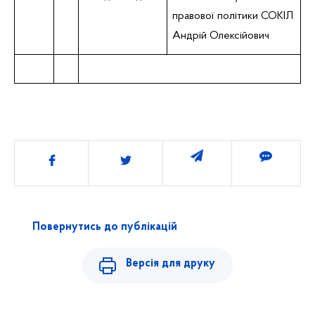
правової політики СОКІЛ
Андрій Олексійович
Поділитись
Повернутись до публікацій
Версія для друку