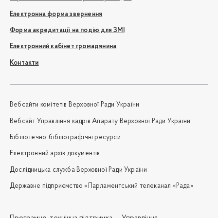
Електронна форма звернення
Форма акредитації на подію для ЗМІ
Електронний кабінет громадянина
Контакти
Вебсайти комітетів Верховної Ради України
Вебсайт Управління кадрів Апарату Верховної Ради України
Бібліотечно-бібліографічні ресурси
Електронний архів документів
Дослідницька служба Верховної Ради України
Державне підприємство «Парламентський телеканал «Рада»