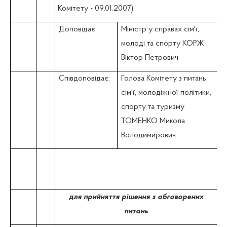
Комітету - 09.01.2007)
Доповідає:
Міністр у справах сім'ї,
молоді та спорту КОРЖ
Віктор Петрович
Співдоповідає:
Голова Комітету з питань
сім'ї, молодіжної політики,
спорту та туризму
ТОМЕНКО Микола
Володимирович
для прийняття рішення з обговорених
питань