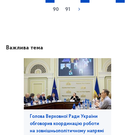
90
91
Важлива тема
Голова Верховної Ради України
обговорив координацію роботи
на зовнішньополітичному напрямі