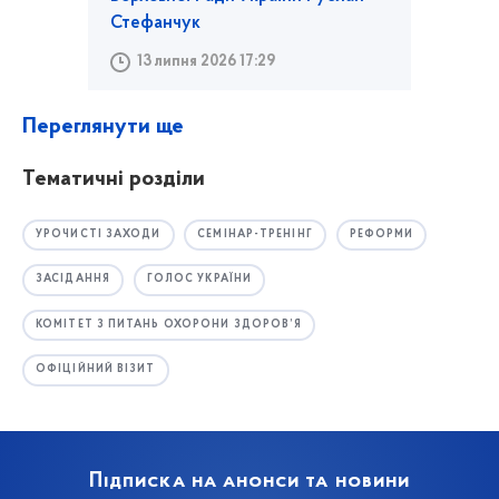
Стефанчук
13 липня 2026 17:29
Переглянути ще
Тематичні розділи
УРОЧИСТІ ЗАХОДИ
СЕМІНАР-ТРЕНІНГ
РЕФОРМИ
ЗАСІДАННЯ
ГОЛОС УКРАЇНИ
КОМІТЕТ З ПИТАНЬ ОХОРОНИ ЗДОРОВ’Я
ОФІЦІЙНИЙ ВІЗИТ
Підписка на анонси та новини