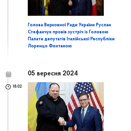
Голова Верховної Ради України Руслан
Стефанчук провів зустріч із Головою
Палати депутатів Італійської Республіки
Лоренцо Фонтаною
05 вересня 2024
18:02