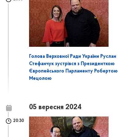
Голова Верховної Ради України Руслан
Стефанчук зустрівся з Президенткою
Європейського Парламенту Робертою
Мецолою
05 вересня 2024
20:30