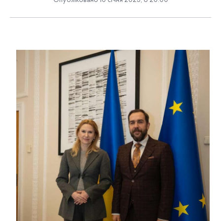
Опубліковано 10 січня 2025, о 20:00