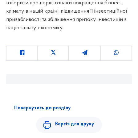
говорити про перші ознаки покращення бізнес-
клімату в нашій країні, підвищення її інвестиційної
привабливості та збільшення притоку інвестицій в
національну економіку.
Повернутись до розділу
Версія для друку