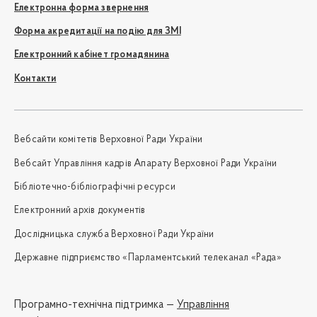
Електронна форма звернення
Форма акредитації на подію для ЗМІ
Електронний кабінет громадянина
Контакти
Вебсайти комітетів Верховної Ради України
Вебсайт Управління кадрів Апарату Верховної Ради України
Бібліотечно-бібліографічні ресурси
Електронний архів документів
Дослідницька служба Верховної Ради України
Державне підприємство «Парламентський телеканал «Рада»
Програмно-технічна підтримка —
Управління