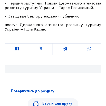
- Перший заступник Голови Державного агентства
розвитку туризму України — Тарас Лозинський;
- ⁠ Завідувач Сектору надання публічних
послуг Державного агентства розвитку туризму
України — Юлія Касян.
Повернутись до розділу
Версія для друку