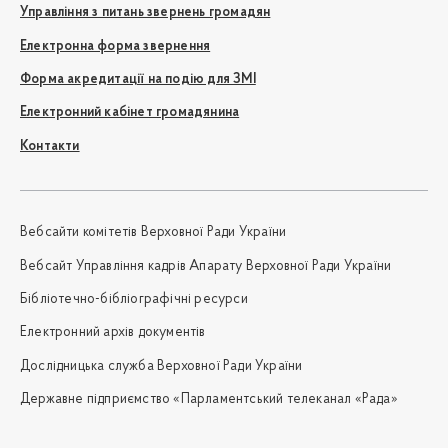
Управління з питань звернень громадян
Електронна форма звернення
Форма акредитації на подію для ЗМІ
Електронний кабінет громадянина
Контакти
Вебсайти комітетів Верховної Ради України
Вебсайт Управління кадрів Апарату Верховної Ради України
Бібліотечно-бібліографічні ресурси
Електронний архів документів
Дослідницька служба Верховної Ради України
Державне підприємство «Парламентський телеканал «Рада»