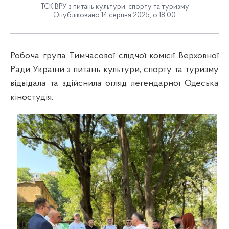
ТСК ВРУ з питань культури, спорту та туризму
Опубліковано 14 серпня 2025, о 18:00
Робоча група Тимчасової слідчої комісії Верховної
Ради України з питань культури, спорту та туризму
відвідала та здійснила огляд легендарної Одеська
кіностудія.