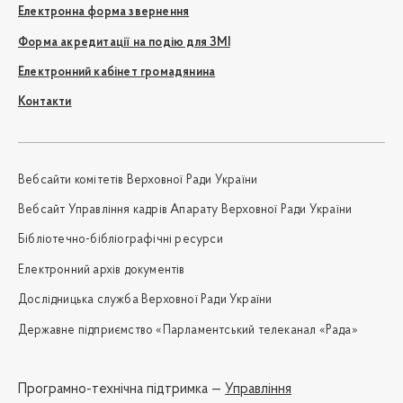
Електронна форма звернення
Форма акредитації на подію для ЗМІ
Електронний кабінет громадянина
Контакти
Вебсайти комітетів Верховної Ради України
Вебсайт Управління кадрів Апарату Верховної Ради України
Бібліотечно-бібліографічні ресурси
Електронний архів документів
Дослідницька служба Верховної Ради України
Державне підприємство «Парламентський телеканал «Рада»
Програмно-технічна підтримка —
Управління