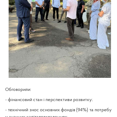
Обговорили:
- фінансовий стан і перспективи розвитку;
- технічний знос основних фондів (94%) та потребу