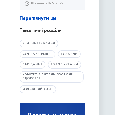
10 липня 2026 17:38
Переглянути ще
Тематичні розділи
УРОЧИСТІ ЗАХОДИ
СЕМІНАР-ТРЕНІНГ
РЕФОРМИ
ЗАСІДАННЯ
ГОЛОС УКРАЇНИ
КОМІТЕТ З ПИТАНЬ ОХОРОНИ
ЗДОРОВ’Я
ОФІЦІЙНИЙ ВІЗИТ