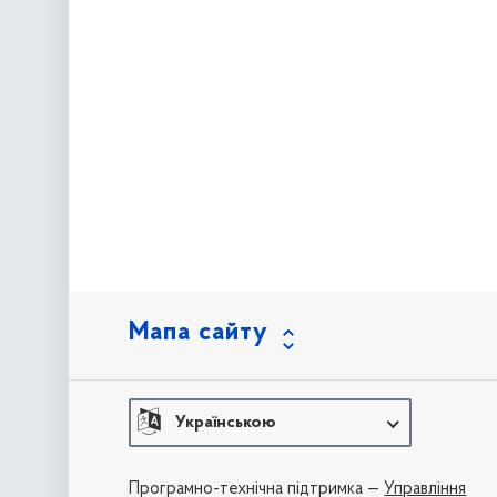
Мапа сайту
Українською
Програмно-технічна підтримка —
Управління