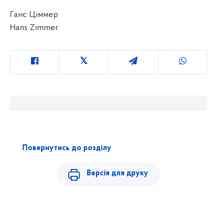
Ганс Ціммер
Hans Zimmer
Повернутись до розділу
Версія для друку