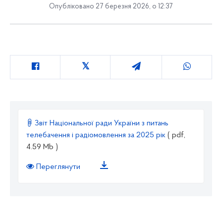
Опубліковано 27 березня 2026, о 12:37
Звіт Національної ради України з питань
телебачення і радіомовлення за 2025 рік
( pdf,
4.59 Mb )
Переглянути