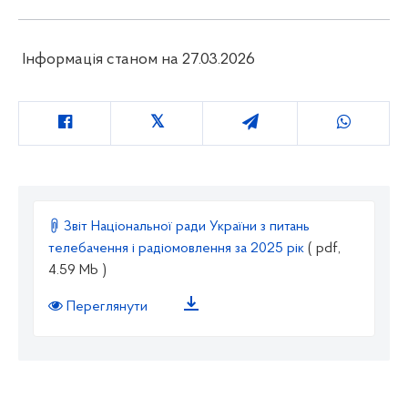
Інформація станом на 27.03.2026
Звіт Національної ради України з питань
телебачення і радіомовлення за 2025 рік
( pdf,
4.59 Mb )
Переглянути