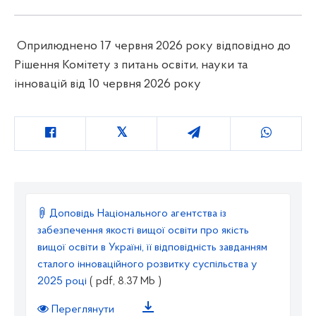
Оприлюднено 17 червня 2026 року відповідно до
Рішення Комітету з питань освіти, науки та
інновацій від 10 червня 2026 року
Доповідь Національного агентства із
забезпечення якості вищої освіти про якість
вищої освіти в Україні, її відповідність завданням
сталого інноваційного розвитку суспільства у
2025 році
( pdf, 8.37 Mb )
Переглянути