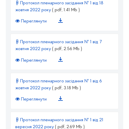
Протокол пленарного засідання № 1 від 18
жовтня 2022 року
( pdf, 1.41 Mb )
Переглянути
Протокол пленарного засідання № 1 від 7
жовтня 2022 року
( pdf, 2.56 Mb )
Переглянути
Протокол пленарного засідання № 1 від 6
жовтня 2022 року
( pdf, 3.18 Mb )
Переглянути
Протокол пленарного засідання № 1 від 21
вересня 2022 року
( pdf, 2.69 Mb )