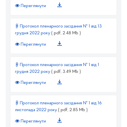
Переглянути
Протокол пленарного засідання № 1 від 13
грудня 2022 року
( pdf, 2.48 Mb )
Переглянути
Протокол пленарного засідання № 1 від 1
грудня 2022 року
( pdf, 3.49 Mb )
Переглянути
Протокол пленарного засідання № 1 від 16
листопада 2022 року
( pdf, 2.85 Mb )
Переглянути