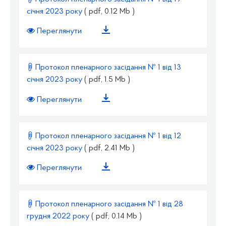
січня 2023 року
( pdf, 0.12 Mb )
Переглянути
Протокол пленарного засідання № 1 від 13
січня 2023 року
( pdf, 1.5 Mb )
Переглянути
Протокол пленарного засідання № 1 від 12
січня 2023 року
( pdf, 2.41 Mb )
Переглянути
Протокол пленарного засідання № 1 від 28
грудня 2022 року
( pdf, 0.14 Mb )