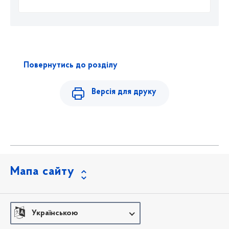
Повернутись до розділу
Версія для друку
Мапа сайту
Українською