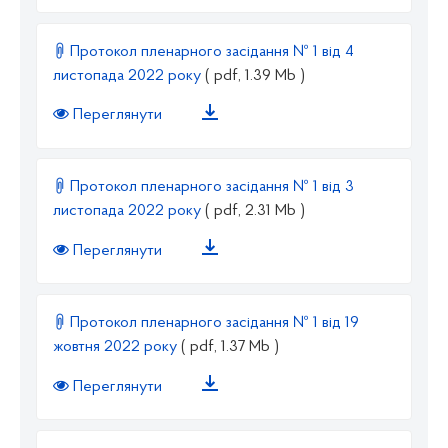
Протокол пленарного засідання № 1 від 4
листопада 2022 року
( pdf, 1.39 Mb )
Переглянути
Протокол пленарного засідання № 1 від 3
листопада 2022 року
( pdf, 2.31 Mb )
Переглянути
Протокол пленарного засідання № 1 від 19
жовтня 2022 року
( pdf, 1.37 Mb )
Переглянути