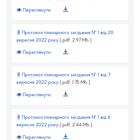
Переглянути
Протокол пленарного засідання № 1 від 20
вересня 2022 року
( pdf, 2.97 Mb )
Переглянути
Протокол пленарного засідання № 1 від 7
вересня 2022 року
( pdf, 1.75 Mb )
Переглянути
Протокол пленарного засідання № 1 від 6
вересня 2022 року
( pdf, 2.44 Mb )
Переглянути