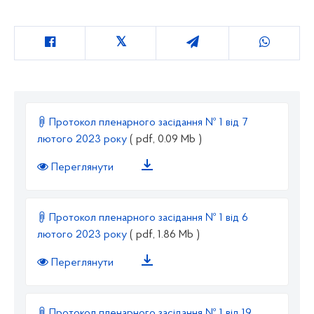
Протокол пленарного засідання № 1 від 7
лютого 2023 року
( pdf, 0.09 Mb )
Переглянути
Протокол пленарного засідання № 1 від 6
лютого 2023 року
( pdf, 1.86 Mb )
Переглянути
Протокол пленарного засідання № 1 від 19