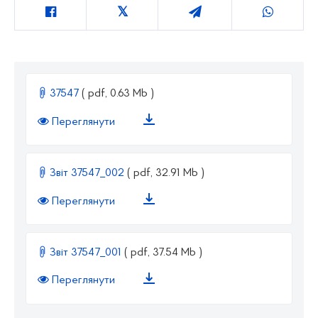
37547
( pdf, 0.63 Mb )
Переглянути
Звіт 37547_002
( pdf, 32.91 Mb )
Переглянути
Звіт 37547_001
( pdf, 37.54 Mb )
Переглянути