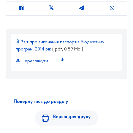
Звіт про виконання паспортів бюджетних
програм_2014 рік
( pdf, 0.89 Mb )
Переглянути
Повернутись до розділу
Версія для друку