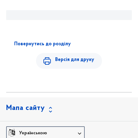
Повернутись до розділу
Версія для друку
Мапа сайту
Українською