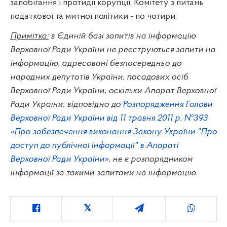
запобігання і протидії корупції, Комітету з питань
податкової та митної політики - по чотири.
Примітка:
в Єдиній базі запитів на інформацію
Верховної Ради України не реєструються запити на
інформацію, адресовані безпосередньо до
народних депутатів України, посадових осіб
Верховної Ради України, оскільки Апарат Верховної
Ради України, відповідно до
Розпорядження Голови
Верховної Ради України від 11 травня 2011 р. №393
«Про забезпечення виконання Закону України "Про
доступ до публічної інформації" в Апараті
Верховної Ради України»
, не є розпорядником
інформації за такими запитами на інформацію.