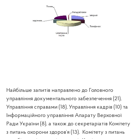
Найбільше запитів направлено до Головного
управління документального забезпечення (21),
Управління справами (18), Управління кадрів (10) та
Інформаційного управління Апарату Верховної
Ради України (8), а також до секретаріатів Комітету
з питань охорони здоров’я (13),
Комітету з питань