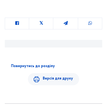
Повернутись до розділу
Версія для друку