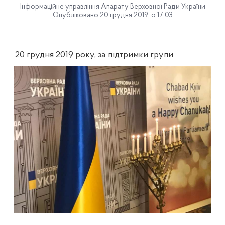
Інформаційне управління Апарату Верховної Ради України
Опубліковано 20 грудня 2019, о 17:03
20 грудня 2019 року, за підтримки групи