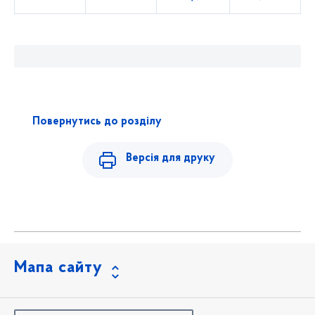
Повернутись до розділу
Версія для друку
Мапа сайту