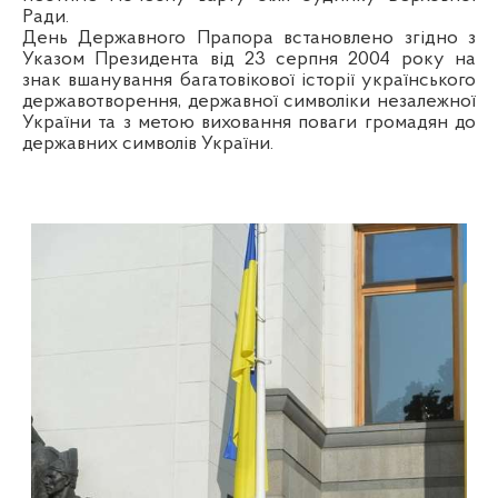
Ради.
День Державного Прапора встановлено згідно з
Указом Президента від 23 серпня 2004 року на
знак вшанування багатовікової історії українського
державотворення, державної символіки незалежної
України та з метою виховання поваги громадян до
державних символів України.