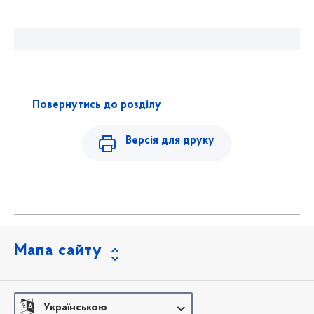
Повернутись до розділу
Версія для друку
Мапа сайту
Українською