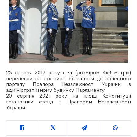
23 серпня 2017 року стяг (розміром 4х8 метрів)
перенесли на постійне зберігання до почесного
порталу Прапора Незалежності України в
адміністративному будинку Парламенту.
20 серпня 2021 року на площі Конституції
встановили стенд з Прапором Незалежності
України.