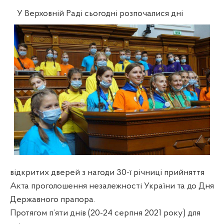
У Верховній Раді сьогодні розпочалися дні
відкритих дверей з нагоди 30-ї річниці прийняття
Акта проголошення незалежності України та до Дня
Державного прапора.
Протягом п’яти днів (20-24 серпня 2021 року) для