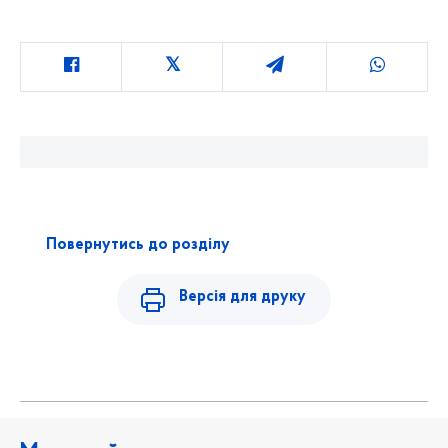
Повернутись до розділу
Версія для друку