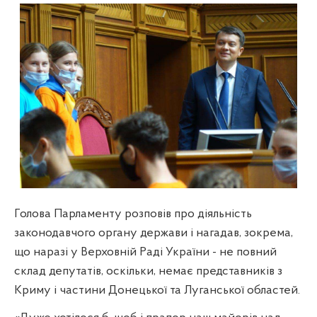
Голова Парламенту розповів про діяльність
законодавчого органу держави і нагадав, зокрема,
що наразі у Верховній Раді України - не повний
склад депутатів, оскільки, немає представників з
Криму і частини Донецької та Луганської областей.