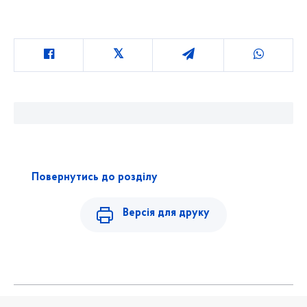
Повернутись до розділу
Версія для друку