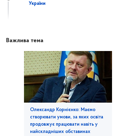
України
Важлива тема
Олександр Корнієнко: Маємо
створювати умови, за яких освіта
продовжує працювати навіть у
найскладніших обставинах