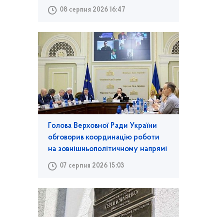
08 серпня 2026 16:47
Голова Верховної Ради України
обговорив координацію роботи
на зовнішньополітичному напрямі
07 серпня 2026 15:03