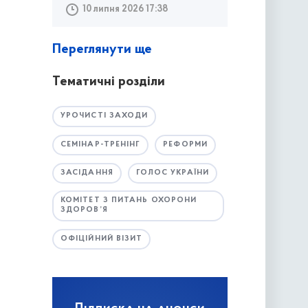
10 липня 2026 17:38
Переглянути ще
Тематичні розділи
УРОЧИСТІ ЗАХОДИ
СЕМІНАР-ТРЕНІНГ
РЕФОРМИ
ЗАСІДАННЯ
ГОЛОС УКРАЇНИ
КОМІТЕТ З ПИТАНЬ ОХОРОНИ
ЗДОРОВ’Я
ОФІЦІЙНИЙ ВІЗИТ