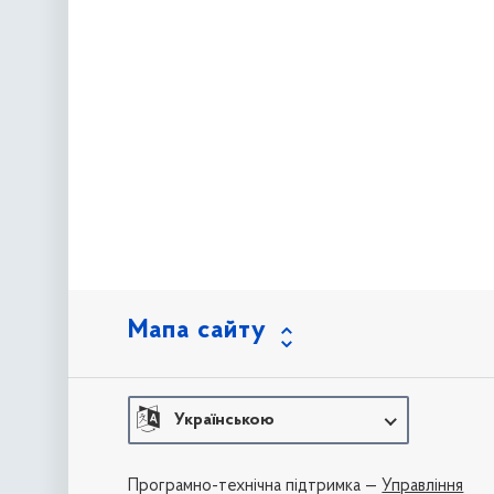
Мапа сайту
Українською
Програмно-технічна підтримка —
Управління