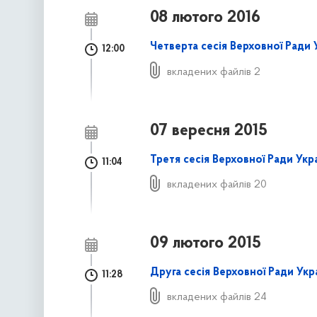
08 лютого 2016
Четверта сесія Верховної Ради 
12:00
вкладених файлів 2
07 вересня 2015
Третя сесія Верховної Ради Укр
11:04
вкладених файлів 20
09 лютого 2015
Друга сесія Верховної Ради Укр
11:28
вкладених файлів 24