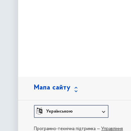
Мапа сайту
Українською
Програмно-технічна підтримка —
Управління