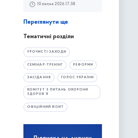
10 липня 2026 17:38
Переглянути ще
Тематичні розділи
УРОЧИСТІ ЗАХОДИ
СЕМІНАР-ТРЕНІНГ
РЕФОРМИ
ЗАСІДАННЯ
ГОЛОС УКРАЇНИ
КОМІТЕТ З ПИТАНЬ ОХОРОНИ
ЗДОРОВ’Я
ОФІЦІЙНИЙ ВІЗИТ