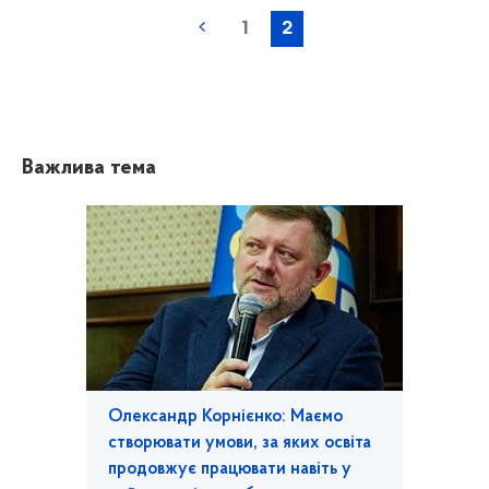
1
2
Важлива тема
Олександр Корнієнко: Маємо
створювати умови, за яких освіта
продовжує працювати навіть у