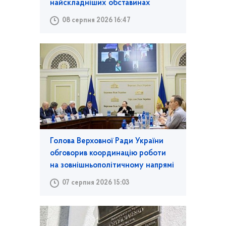
найскладніших обставинах
08 серпня 2026 16:47
Голова Верховної Ради України
обговорив координацію роботи
на зовнішньополітичному напрямі
07 серпня 2026 15:03