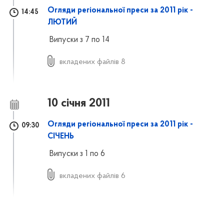
Огляди регіональної преси за 2011 рік -
14:45
ЛЮТИЙ
Випуски з 7 по 14
вкладених файлів 8
10 січня 2011
Огляди регіональної преси за 2011 рік -
09:30
СІЧЕНЬ
Випуски з 1 по 6
вкладених файлів 6