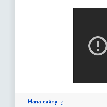
Мапа сайту