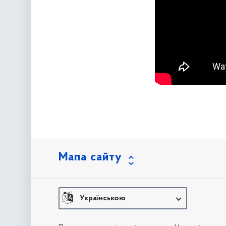
Мапа сайту
Українською