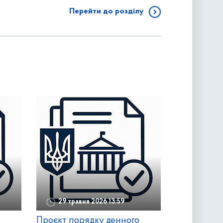
Перейти до розділу
29 травня 2026 13:59
о
Проєкт порядку денного