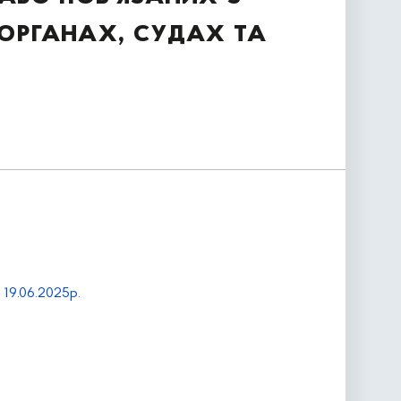
органах, судах та
 19.06.2025р.